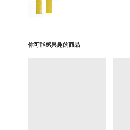
你可能感興趣的商品