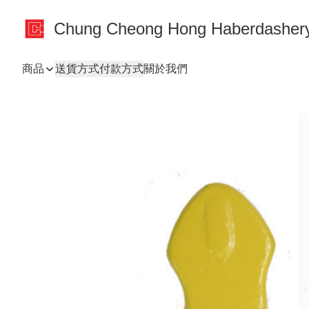
Chung Cheong Hong Haberdashery
商品
送貨方式
付款方式
關於我們