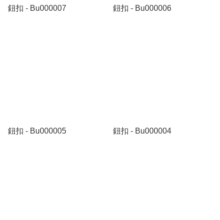
鈕扣 - Bu000007
鈕扣 - Bu000006
鈕扣 - Bu000005
鈕扣 - Bu000004