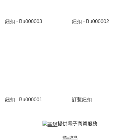
鈕扣 - Bu000003
鈕扣 - Bu000002
鈕扣 - Bu000001
訂製鈕扣
提供電子商貿服務
提出意見