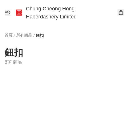
Chung Cheong Hong
Haberdashery Limited
首頁
/
所有商品
/
鈕扣
鈕扣
8項 商品