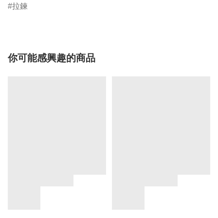
拉鍊
你可能感興趣的商品