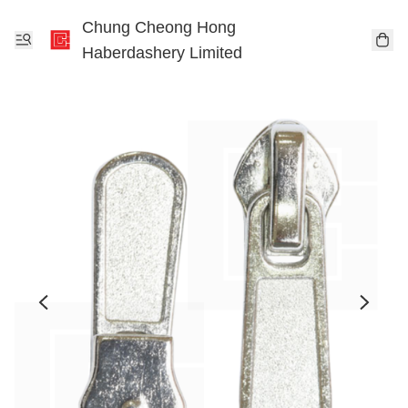
Chung Cheong Hong
Haberdashery Limited